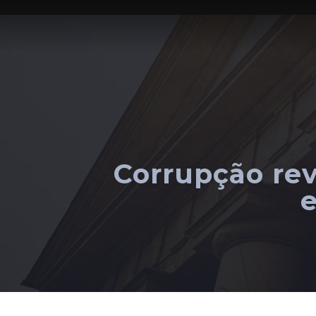
Corrupção rev