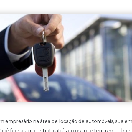
m empresário na área de locação de automóveis, sua em
ocê fecha um contrato atrás do outro e tem um nicho m