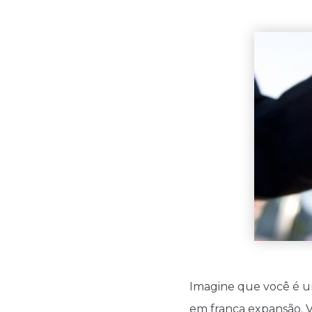
Imagine que você é u
em franca expansão. V