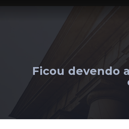
Ficou devendo a