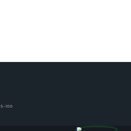
95-100