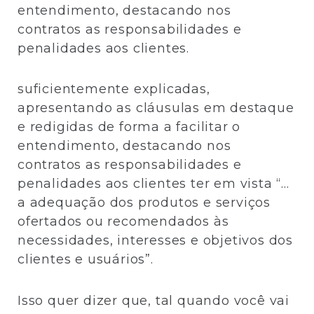
entendimento, destacando nos
contratos as responsabilidades e
penalidades aos clientes.
suficientemente explicadas,
apresentando as cláusulas em destaque
e redigidas de forma a facilitar o
entendimento, destacando nos
contratos as responsabilidades e
penalidades aos clientes ter em vista “…
a adequação dos produtos e serviços
ofertados ou recomendados às
necessidades, interesses e objetivos dos
clientes e usuários”.
Isso quer dizer que, tal quando você vai