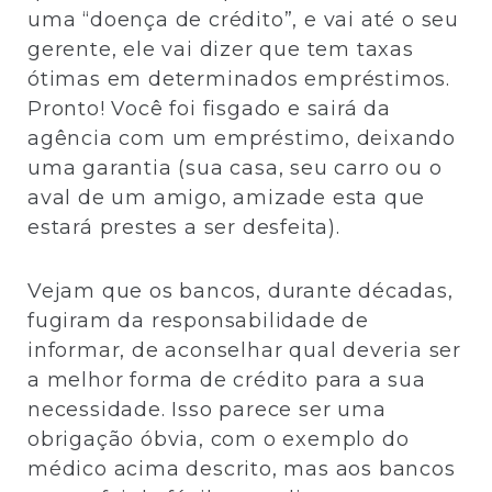
uma “doença de crédito”, e vai até o seu
gerente, ele vai dizer que tem taxas
ótimas em determinados empréstimos.
Pronto! Você foi fisgado e sairá da
agência com um empréstimo, deixando
uma garantia (sua casa, seu carro ou o
aval de um amigo, amizade esta que
estará prestes a ser desfeita).
Vejam que os bancos, durante décadas,
fugiram da responsabilidade de
informar, de aconselhar qual deveria ser
a melhor forma de crédito para a sua
necessidade. Isso parece ser uma
obrigação óbvia, com o exemplo do
médico acima descrito, mas aos bancos