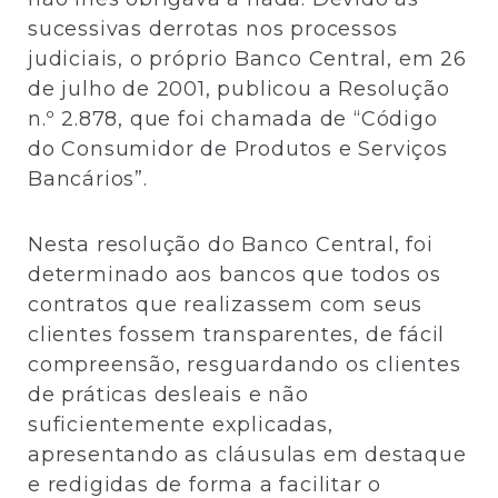
sucessivas derrotas nos processos
judiciais, o próprio Banco Central, em 26
de julho de 2001, publicou a Resolução
n.º 2.878, que foi chamada de “Código
do Consumidor de Produtos e Serviços
Bancários”.
Nesta resolução do Banco Central, foi
determinado aos bancos que todos os
contratos que realizassem com seus
clientes fossem transparentes, de fácil
compreensão, resguardando os clientes
de práticas desleais e não
suficientemente explicadas,
apresentando as cláusulas em destaque
e redigidas de forma a facilitar o