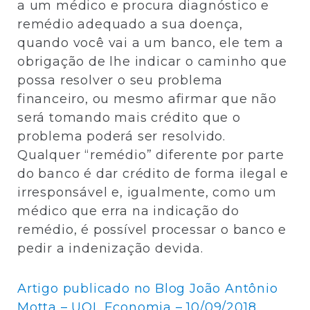
a um médico e procura diagnóstico e
remédio adequado a sua doença,
quando você vai a um banco, ele tem a
obrigação de lhe indicar o caminho que
possa resolver o seu problema
financeiro, ou mesmo afirmar que não
será tomando mais crédito que o
problema poderá ser resolvido.
Qualquer “remédio” diferente por parte
do banco é dar crédito de forma ilegal e
irresponsável e, igualmente, como um
médico que erra na indicação do
remédio, é possível processar o banco e
pedir a indenização devida.
Artigo publicado no Blog João Antônio
Motta – UOL Economia – 10/09/2018