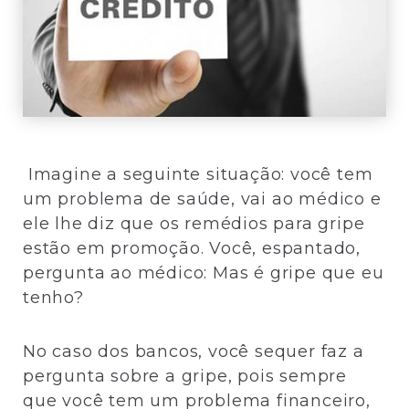
Imagine a seguinte situação: você tem
um problema de saúde, vai ao médico e
ele lhe diz que os remédios para gripe
estão em promoção. Você, espantado,
pergunta ao médico: Mas é gripe que eu
tenho?
No caso dos bancos, você sequer faz a
pergunta sobre a gripe, pois sempre
que você tem um problema financeiro,