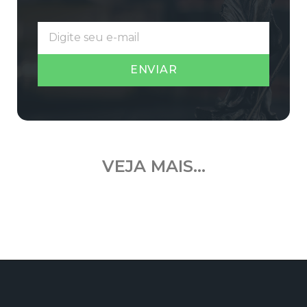
ENVIAR
VEJA MAIS...