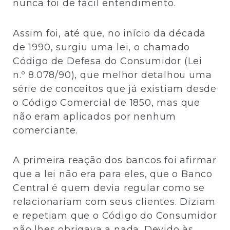
nunca foi de fácil entendimento.
Assim foi, até que, no início da década
de 1990, surgiu uma lei, o chamado
Código de Defesa do Consumidor (Lei
n.º 8.078/90), que melhor detalhou uma
série de conceitos que já existiam desde
o Código Comercial de 1850, mas que
não eram aplicados por nenhum
comerciante.
A primeira reação dos bancos foi afirmar
que a lei não era para eles, que o Banco
Central é quem devia regular como se
relacionariam com seus clientes. Diziam
e repetiam que o Código do Consumidor
não lhes obrigava a nada. Devido às