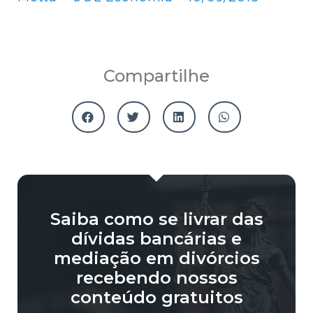
Compartilhe
Saiba como se livrar das
dívidas bancárias e
mediação em divórcios
recebendo nossos
conteúdo gratuitos