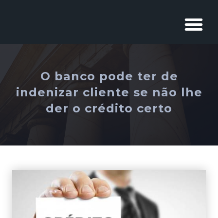
O banco pode ter de
indenizar cliente se não lhe
der o crédito certo