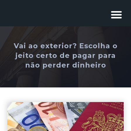
Vai ao exterior? Escolha o
jeito certo de pagar para
não perder dinheiro