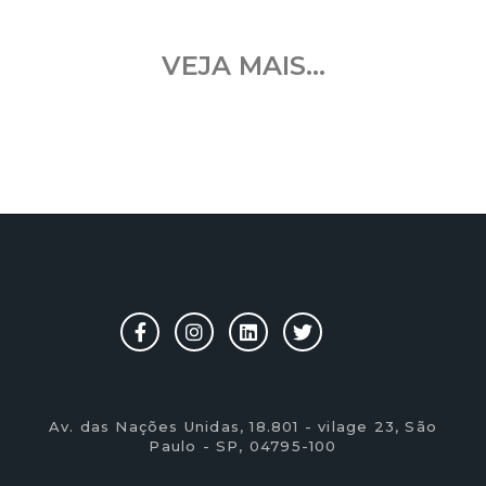
VEJA MAIS...
Av. das Nações Unidas, 18.801 - vilage 23, São
Paulo - SP, 04795-100