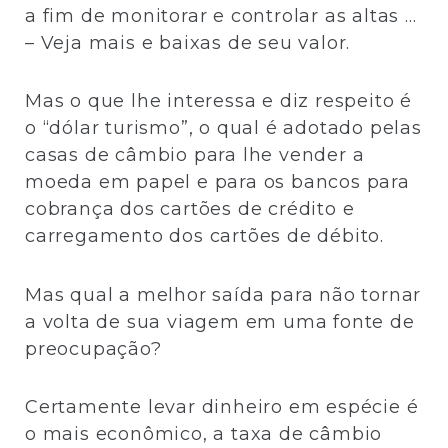
a fim de monitorar e controlar as altas …
– Veja mais e baixas de seu valor.
Mas o que lhe interessa e diz respeito é
o “dólar turismo”, o qual é adotado pelas
casas de câmbio para lhe vender a
moeda em papel e para os bancos para
cobrança dos cartões de crédito e
carregamento dos cartões de débito.
Mas qual a melhor saída para não tornar
a volta de sua viagem em uma fonte de
preocupação?
Certamente levar dinheiro em espécie é
o mais econômico, a taxa de câmbio