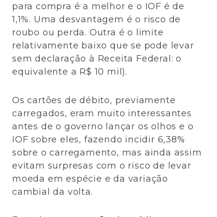
para compra é a melhor e o IOF é de
1,1%. Uma desvantagem é o risco de
roubo ou perda. Outra é o limite
relativamente baixo que se pode levar
sem declaração à Receita Federal: o
equivalente a R$ 10 mil).
Os cartões de débito, previamente
carregados, eram muito interessantes
antes de o governo lançar os olhos e o
IOF sobre eles, fazendo incidir 6,38%
sobre o carregamento, mas ainda assim
evitam surpresas com o risco de levar
moeda em espécie e da variação
cambial da volta.