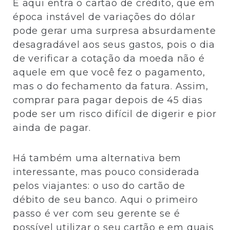
E aqui entra o cartão de crédito, que em
época instável de variações do dólar
pode gerar uma surpresa absurdamente
desagradável aos seus gastos, pois o dia
de verificar a cotação da moeda não é
aquele em que você fez o pagamento,
mas o do fechamento da fatura. Assim,
comprar para pagar depois de 45 dias
pode ser um risco difícil de digerir e pior
ainda de pagar.
Há também uma alternativa bem
interessante, mas pouco considerada
pelos viajantes: o uso do cartão de
débito de seu banco. Aqui o primeiro
passo é ver com seu gerente se é
possível utilizar o seu cartão e em quais