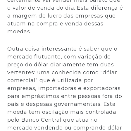
certamente vai vender mais barato que
o valor de venda do dia. Esta diferença é
a margem de lucro das empresas que
atuam na compra e venda dessas
moedas.
Outra coisa interessante é saber que o
mercado flutuante, com variação de
preço do dólar diariamente tem duas
vertentes: uma conhecida como “dólar
comercial” que é utilizada por
empresas, importadoras e exportadoras
para empréstimos entre pessoas fora do
país e despesas governamentais. Esta
moeda tem oscilação mais controlada
pelo Banco Central que atua no
mercado vendendo ou comprando dólar