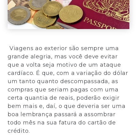
Viagens ao exterior são sempre uma
grande alegria, mas você deve evitar
que a volta seja motivo de um ataque
cardíaco. É que, com a variação do dólar
um tanto quanto descompassada, as
compras que seriam pagas com uma
certa quantia de reais, poderão exigir
bem mais e, daí, o que deveria ser uma
boa lembrança passará a assombrar
todo mês na sua fatura do cartão de
crédito.