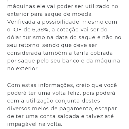
máquinas ele vai poder ser utilizado no
exterior para saque de moeda.
Verificada a possibilidade, mesmo com
o IOF de 6,38%, a cotação vai ser do
dólar turismo na data do saque e não no
seu retorno, sendo que deve ser
considerada também a tarifa cobrada
por saque pelo seu banco e da máquina
no exterior.
Com estas informações, creio que você
poderá ter uma volta feliz, pois poderá,
com a utilização conjunta destes
diversos meios de pagamento, escapar
de ter uma conta salgada e talvez até
impagável na volta.