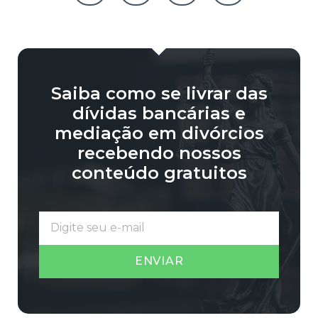
Saiba como se livrar das
dívidas bancárias e
mediação em divórcios
recebendo nossos
conteúdo gratuitos
ENVIAR