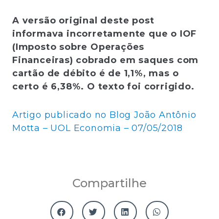
A versão original deste post
informava incorretamente que o IOF
(Imposto sobre Operações
Financeiras) cobrado em saques com
cartão de débito é de 1,1%, mas o
certo é 6,38%. O texto foi corrigido.
Artigo publicado no Blog João Antônio
Motta – UOL Economia – 07/05/2018
Compartilhe