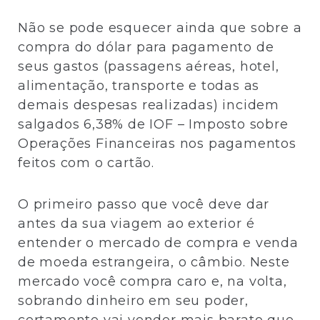
Não se pode esquecer ainda que sobre a
compra do dólar para pagamento de
seus gastos (passagens aéreas, hotel,
alimentação, transporte e todas as
demais despesas realizadas) incidem
salgados 6,38% de IOF – Imposto sobre
Operações Financeiras nos pagamentos
feitos com o cartão.
O primeiro passo que você deve dar
antes da sua viagem ao exterior é
entender o mercado de compra e venda
de moeda estrangeira, o câmbio. Neste
mercado você compra caro e, na volta,
sobrando dinheiro em seu poder,